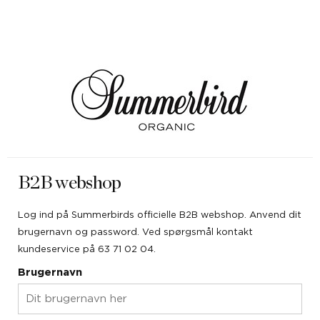
B2B webshop
Log ind på Summerbirds officielle B2B webshop. Anvend dit
brugernavn og password. Ved spørgsmål kontakt
kundeservice på 63 71 02 04.
Brugernavn